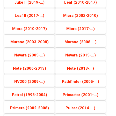
Juke II (2019-...)
Leaf (2010-2017)
Leaf II (2017-...)
Micra (2002-2010)
Micra (2010-2017)
Micra (2017-...)
Murano (2003-2008)
Murano (2008-...)
Navara (2005-...)
Navara (2015-...)
Note (2006-2013)
Note (2013-...)
NV200 (2009-...)
Pathfinder (2005-...)
Patrol (1998-2004)
Primastar (2001-...)
Primera (2002-2008)
Pulsar (2014-...)