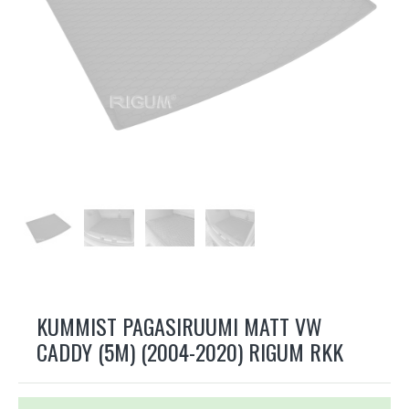
KUMMIST PAGASIRUUMI MATT VW
CADDY (5M) (2004-2020) RIGUM RKK