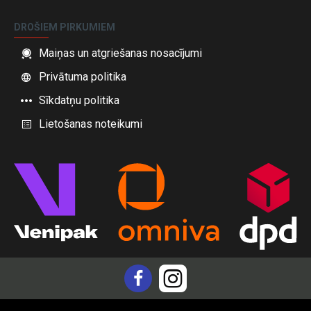
DROŠIEM PIRKUMIEM
Maiņas un atgriešanas nosacījumi
Privātuma politika
Sīkdatņu politika
Lietošanas noteikumi