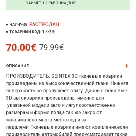
ЗАЙМЕТ 1-2 РАБОЧИХ ДНЯ!
РАСПРОДАН
НАЛИЧИЕ:
17395
ТОВАРНЫЙ КОД:
70.00€
79.99€
ОПИСАНИЕ
ПРОИЗВОДИТЕЛЬ: SEINTEX 3D тканевые коврики
произведены из высококачественной ткани. Нижняя
поверхность не пропускает влагу. Данные тканевые
3D автоковрики произведены именно для
указанной модели авто и лягут соответственно
размерам и форме пола,а так же закроют
максимально много места под и за
педалями. Тканевые коврики имеют крепления,если
производитель автомобилей предусматривает такие