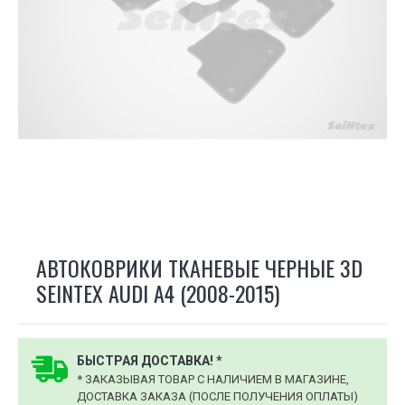
АВТОКОВРИКИ ТКАНЕВЫЕ ЧЕРНЫЕ 3D
SEINTEX AUDI A4 (2008-2015)
БЫСТРАЯ ДОСТАВКА! *
* ЗАКАЗЫВАЯ ТОВАР С НАЛИЧИЕМ В МАГАЗИНЕ,
ДОСТАВКА ЗАКАЗА (ПОСЛЕ ПОЛУЧЕНИЯ ОПЛАТЫ)