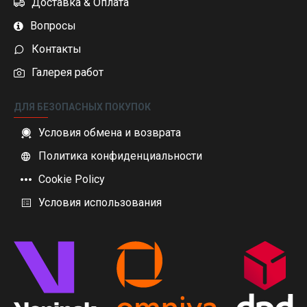
Доставка & Оплата
Вопросы
Контакты
Галерея работ
ДЛЯ БЕЗОПАСНЫХ ПОКУПОК
Условия обмена и возврата
Политика конфиденциальности
Cookie Policy
Условия использования