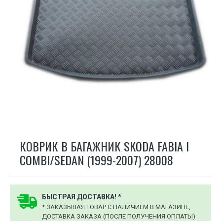
КОВРИК В БАГАЖНИК SKODA FABIA I
COMBI/SEDAN (1999-2007) 28008
БЫСТРАЯ ДОСТАВКА! *
* ЗАКАЗЫВАЯ ТОВАР С НАЛИЧИЕМ В МАГАЗИНЕ,
ДОСТАВКА ЗАКАЗА (ПОСЛЕ ПОЛУЧЕНИЯ ОПЛАТЫ)