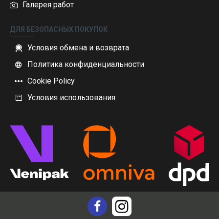
Галерея работ
ДЛЯ БЕЗОПАСНЫХ ПОКУПОК
Условия обмена и возврата
Политика конфиденциальности
Cookie Policy
Условия использования