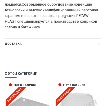
ломается.Современное оборудование,новейшие
технологии и высококвалифицированный персонал -
гарантия высокого качества продукции.REZAW-
PLAST специализируется в производстве ковриков
салона и багажника.
ДОСТАВКА
С ЭТОЙ КАТЕГОРИИ
Нет в наличии
Нет в наличии
РАСПРОДАН
РАСПРОДАН