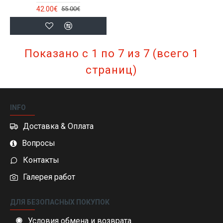
42.00€
55.00€
Показано с 1 по 7 из 7 (всего 1
страниц)
INFO
Доставка & Оплата
Вопросы
Контакты
Галерея работ
ДЛЯ БЕЗОПАСНЫХ ПОКУПОК
Условия обмена и возврата