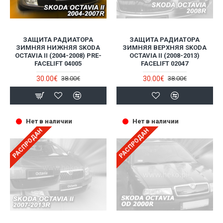
ЗАЩИТА РАДИАТОРА
ЗАЩИТА РАДИАТОРА
ЗИМНЯЯ НИЖНЯЯ SKODA
ЗИМНЯЯ ВЕРХНЯЯ SKODA
OCTAVIA II (2004-2008) PRE-
OCTAVIA II (2008-2013)
FACELIFT 04005
FACELIFT 02047
30.00€
30.00€
38.00€
38.00€
Нет в наличии
Нет в наличии
РАСПРОДАН
РАСПРОДАН