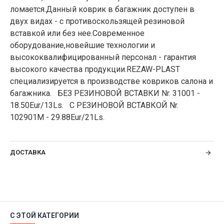
ломается.Данный коврик в багажник доступен в
двух видах - с противоскользящей резиновой
вставкой или без нее.Современное
оборудование,новейшие технологии и
высококвалифицированный персонал - гарантия
высокого качества продукции.REZAW-PLAST
специализируется в производстве ковриков салона и
багажника. БЕЗ РЕЗИНОВОЙ ВСТАВКИ Nr. 31001 -
18.50Eur/13Ls. С РЕЗИНОВОЙ ВСТАВКОЙ Nr.
102901M - 29.88Eur/21Ls.
ДОСТАВКА
С ЭТОЙ КАТЕГОРИИ