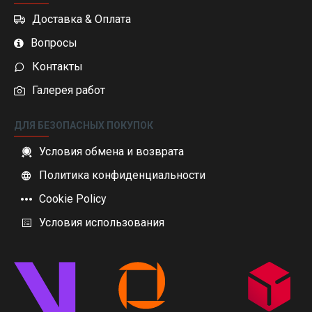
Доставка & Оплата
Вопросы
Контакты
Галерея работ
ДЛЯ БЕЗОПАСНЫХ ПОКУПОК
Условия обмена и возврата
Политика конфиденциальности
Cookie Policy
Условия использования