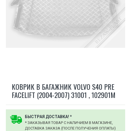
КОВРИК В БАГАЖНИК VOLVO S40 PRE
FACELIFT (2004-2007) 31001 , 102901M
БЫСТРАЯ ДОСТАВКА! *
* ЗАКАЗЫВАЯ ТОВАР С НАЛИЧИЕМ В МАГАЗИНЕ,
ДОСТАВКА ЗАКАЗА (ПОСЛЕ ПОЛУЧЕНИЯ ОПЛАТЫ)