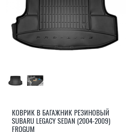
КОВРИК В БАГАЖНИК РЕЗИНОВЫЙ
SUBARU LEGACY SEDAN (2004-2009)
FROGUM