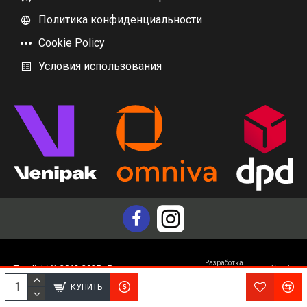
Политика конфиденциальности
Cookie Policy
Условия использования
Разработка
Topdiski © 2012-2025 - Все права защищены
Yam.lv
интернет магазина
КУПИТЬ