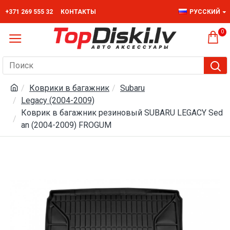
+371 269 555 32
КОНТАКТЫ
РУССКИЙ
0
Коврики в багажник
Subaru
Legacy (2004-2009)
Коврик в багажник резиновый SUBARU LEGACY Sed
an (2004-2009) FROGUM