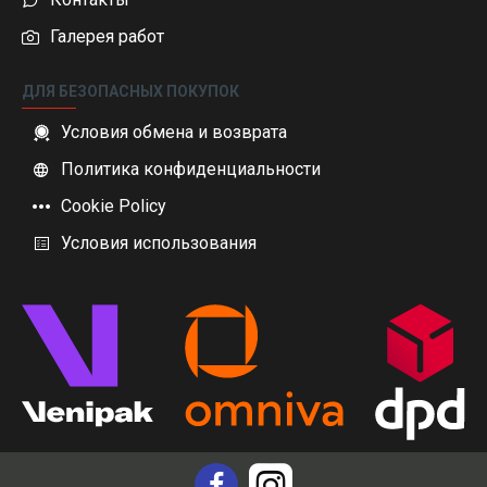
Галерея работ
ДЛЯ БЕЗОПАСНЫХ ПОКУПОК
Условия обмена и возврата
Политика конфиденциальности
Cookie Policy
Условия использования