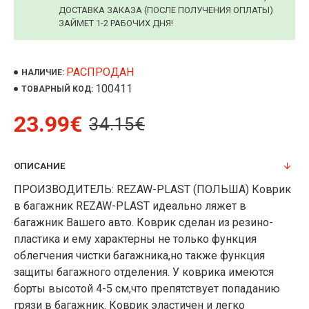
ДОСТАВКА ЗАКАЗА (ПОСЛЕ ПОЛУЧЕНИЯ ОПЛАТЫ)
ЗАЙМЕТ 1-2 РАБОЧИХ ДНЯ!
РАСПРОДАН
НАЛИЧИЕ:
100411
ТОВАРНЫЙ КОД:
23.99€
34.15€
ОПИСАНИЕ
ПРОИЗВОДИТЕЛЬ: REZAW-PLAST (ПОЛЬША) Коврик
в багажник REZAW-PLAST идеально ляжет в
багажник Вашего авто. Коврик сделан из резино-
пластика и ему характерны не только функция
облегчения чистки багажника,но также функция
защиты багажного отделения. У коврика имеются
борты высотой 4-5 см,что препятствует попаданию
грязи в багажник. Коврик эластичен и легко