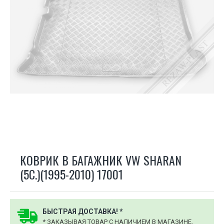
КОВРИК В БАГАЖНИК VW SHARAN
(5С.)(1995-2010) 17001
БЫСТРАЯ ДОСТАВКА! *
* ЗАКАЗЫВАЯ ТОВАР С НАЛИЧИЕМ В МАГАЗИНЕ,