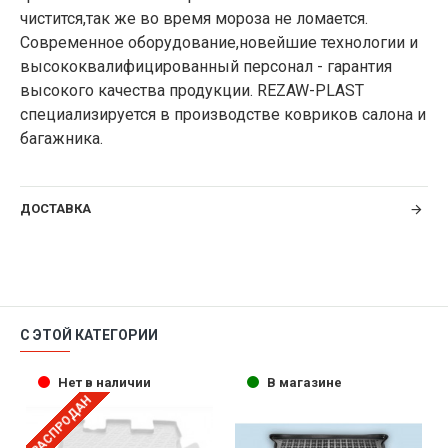
чистится,так же во время мороза не ломается.
Современное оборудование,новейшие технологии и
высококвалифицированный персонал - гарантия
высокого качества продукции. REZAW-PLAST
специализируется в производстве ковриков салона и
багажника.
ДОСТАВКА
С ЭТОЙ КАТЕГОРИИ
Нет в наличии
В магазине
РАСПРОДАН