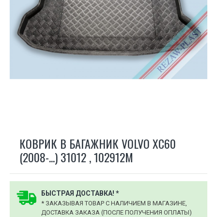
КОВРИК В БАГАЖНИК VOLVO XC60
(2008-...) 31012 , 102912M
БЫСТРАЯ ДОСТАВКА! *
* ЗАКАЗЫВАЯ ТОВАР С НАЛИЧИЕМ В МАГАЗИНЕ,
ДОСТАВКА ЗАКАЗА (ПОСЛЕ ПОЛУЧЕНИЯ ОПЛАТЫ)