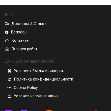
INFO
Доставка & Оплата
Вопросы
Контакты
Галерея работ
ДЛЯ БЕЗОПАСНЫХ ПОКУПОК
Условия обмена и возврата
Политика конфиденциальности
Cookie Policy
Условия использования