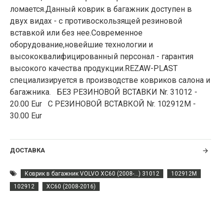
ломается.Данный коврик в багажник доступен в
двух видах - с противоскользящей резиновой
вставкой или без нее.Современное
оборудование,новейшие технологии и
высококвалифицированный персонал - гарантия
высокого качества продукции.REZAW-PLAST
специализируется в производстве ковриков салона и
багажника. БЕЗ РЕЗИНОВОЙ ВСТАВКИ Nr. 31012 -
20.00 Eur С РЕЗИНОВОЙ ВСТАВКОЙ Nr. 102912M -
30.00 Eur
ДОСТАВКА
Коврик в багажник VOLVO XC60 (2008-...) 31012
102912M
102912
XC60 (2008-2016)