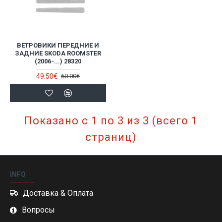
ВЕТРОВИКИ ПЕРЕДНИЕ И
ЗАДНИЕ SKODA ROOMSTER
(2006-...) 28320
49.50€
60.00€
Показано с 1 по 3 из 3 (всего 1
страниц)
INFO
Доставка & Оплата
Вопросы