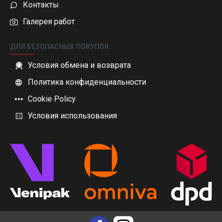
Контакты
Галерея работ
ДЛЯ БЕЗОПАСНЫХ ПОКУПОК
Условия обмена и возврата
Политика конфиденциальности
Cookie Policy
Условия использования