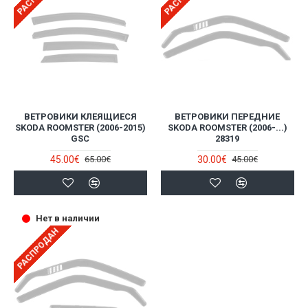
ВЕТРОВИКИ КЛЕЯЩИЕСЯ
ВЕТРОВИКИ ПЕРЕДНИЕ
SKODA ROOMSTER (2006-2015)
SKODA ROOMSTER (2006-...)
GSC
28319
45.00€
30.00€
65.00€
45.00€
Нет в наличии
РАСПРОДАН