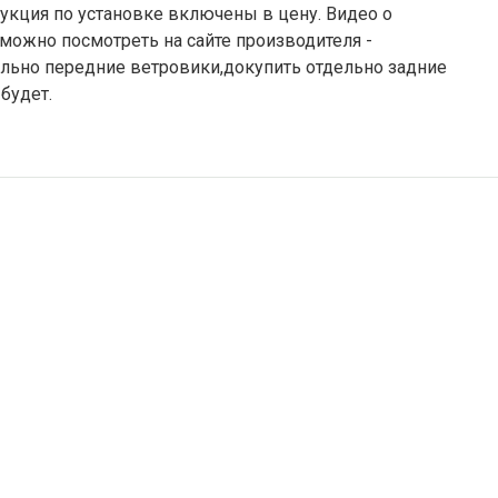
укция по установке включены в цену. Видео о
можно посмотреть на сайте производителя -
ельно передние ветровики,докупить отдельно задние
будет.