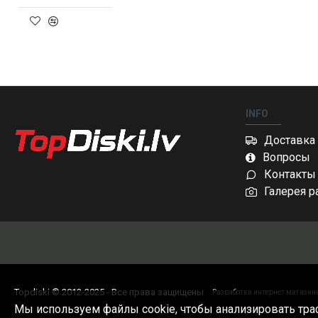
INFO
Доставка 
Вопросы
Контакты
Галерея р
Topdiski © 2012-2025 - Все права защищены
Разработка интернет магазин
Мы используем файлы cookie, чтобы анализировать тра