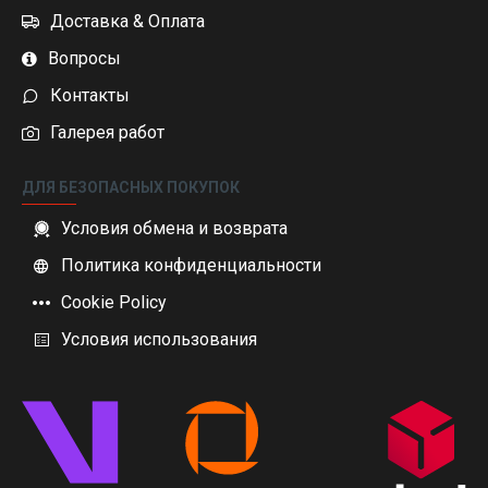
Доставка & Оплата
Вопросы
Контакты
Галерея работ
ДЛЯ БЕЗОПАСНЫХ ПОКУПОК
Условия обмена и возврата
Политика конфиденциальности
Cookie Policy
Условия использования