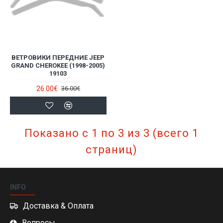
ВЕТРОВИКИ ПЕРЕДНИЕ JEEP
GRAND CHEROKEE (1998-2005)
19103
26.00€
36.00€
Показано с 1 по 3 из 3 (всего 1
страниц)
INFO
Доставка & Оплата
Вопросы