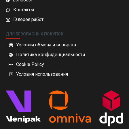
Контакты
Галерея работ
ДЛЯ БЕЗОПАСНЫХ ПОКУПОК
Условия обмена и возврата
Политика конфиденциальности
Cookie Policy
Условия использования