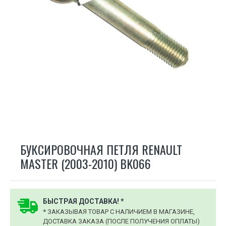
БУКСИРОВОЧНАЯ ПЕТЛЯ RENAULT
MASTER (2003-2010) BK066
БЫСТРАЯ ДОСТАВКА! *
* ЗАКАЗЫВАЯ ТОВАР С НАЛИЧИЕМ В МАГАЗИНЕ,
ДОСТАВКА ЗАКАЗА (ПОСЛЕ ПОЛУЧЕНИЯ ОПЛАТЫ)