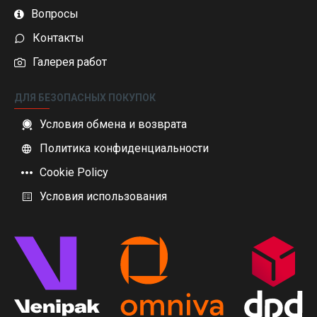
Вопросы
Контакты
Галерея работ
ДЛЯ БЕЗОПАСНЫХ ПОКУПОК
Условия обмена и возврата
Политика конфиденциальности
Cookie Policy
Условия использования