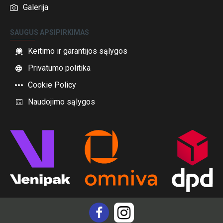
Galerija
SAUGUS APSIPIRKIMAS
Keitimo ir garantijos sąlygos
Privatumo politika
Cookie Policy
Naudojimo sąlygos