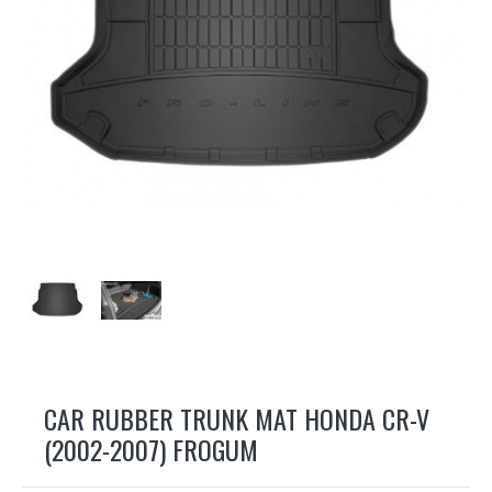
CAR RUBBER TRUNK MAT HONDA CR-V
(2002-2007) FROGUM