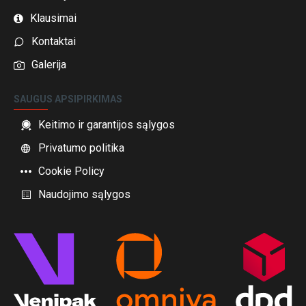
Klausimai
Kontaktai
Galerija
SAUGUS APSIPIRKIMAS
Keitimo ir garantijos sąlygos
Privatumo politika
Cookie Policy
Naudojimo sąlygos