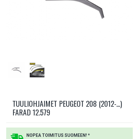
TUULIOHJAIMET PEUGEOT 208 (2012-...)
FARAD 12.579
NOPEA TOIMITUS SUOMEEN! *