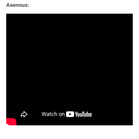
Asennus: