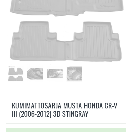
KUMIMATTOSARJA MUSTA HONDA CR-V
III (2006-2012) 3D STINGRAY