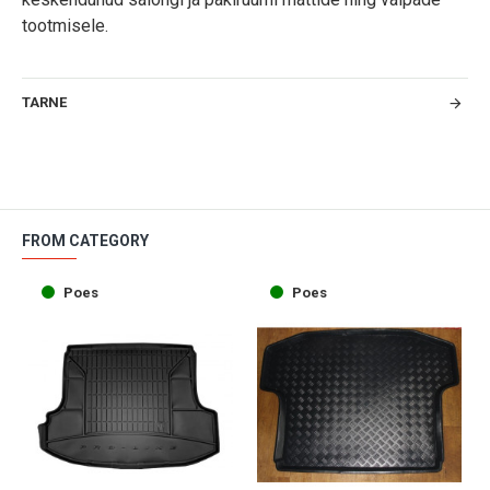
tootmisele.
TARNE
FROM CATEGORY
Poes
Poes