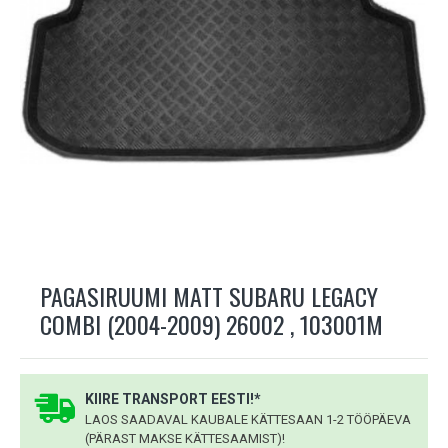
PAGASIRUUMI MATT SUBARU LEGACY
COMBI (2004-2009) 26002 , 103001M
KIIRE TRANSPORT EESTI!*
LAOS SAADAVAL KAUBALE KÄTTESAAN 1-2 TÖÖPÄEVA
(PÄRAST MAKSE KÄTTESAAMIST)!