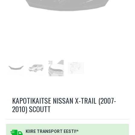
KAPOTIKAITSE NISSAN X-TRAIL (2007-
2010) SCOUTT
KIIRE TRANSPORT EESTI!*