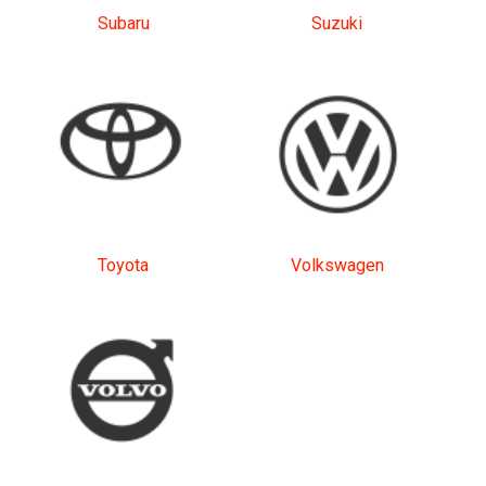
Subaru
Suzuki
Toyota
Volkswagen