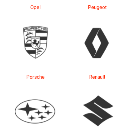
Opel
Peugeot
Porsche
Renault