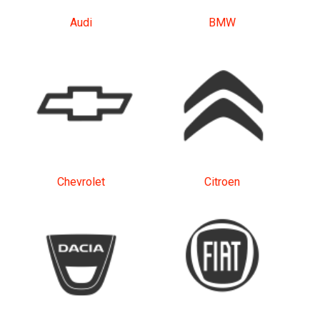
Audi
BMW
Chevrolet
Citroen