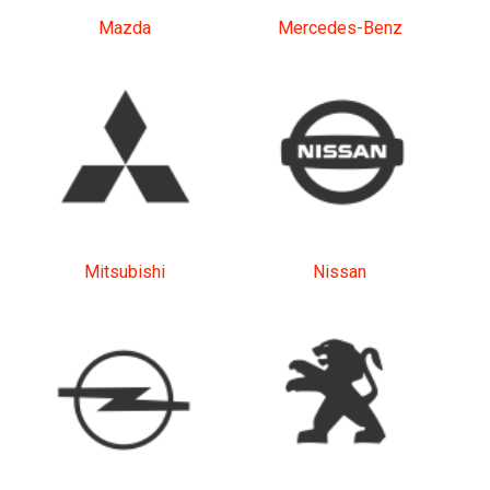
Mazda
Mercedes-Benz
Mitsubishi
Nissan