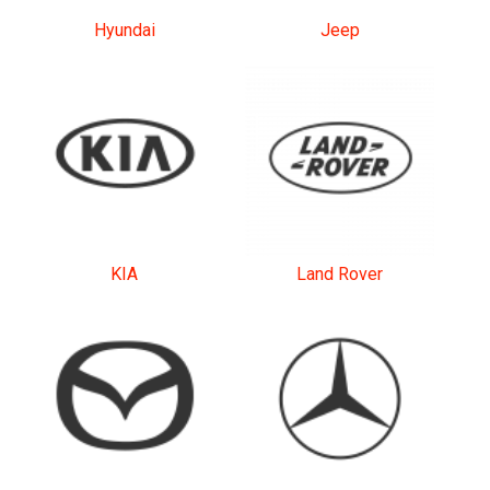
Hyundai
Jeep
KIA
Land Rover