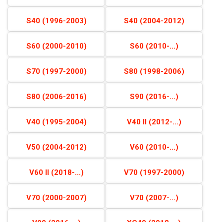
S40 (1996-2003)
S40 (2004-2012)
S60 (2000-2010)
S60 (2010-...)
S70 (1997-2000)
S80 (1998-2006)
S80 (2006-2016)
S90 (2016-...)
V40 (1995-2004)
V40 II (2012-...)
V50 (2004-2012)
V60 (2010-...)
V60 II (2018-...)
V70 (1997-2000)
V70 (2000-2007)
V70 (2007-...)