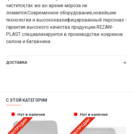
чистится,так же во время мороза не
ломается.Современное оборудование,новейшие
технологии и высококвалифицированный персонал -
гарантия высокого качества продукции.REZAW-
PLAST специализируется в производстве ковриков
салона и багажника.
ДОСТАВКА
С ЭТОЙ КАТЕГОРИИ
Нет в наличии
Нет в наличии
РАСПРОДАН
РАСПРОДАН