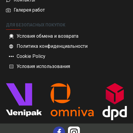
Галерея работ
ДЛЯ БЕЗОПАСНЫХ ПОКУПОК
Условия обмена и возврата
Политика конфиденциальности
Cookie Policy
Условия использования