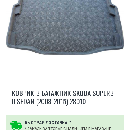
КОВРИК В БАГАЖНИК SKODA SUPERB
II SEDAN (2008-2015) 28010
БЫСТРАЯ ДОСТАВКА! *
* ЗАКАЗЫВАЯ ТОВАР С НАЛИЧИЕМ В МАГАЗИНЕ,