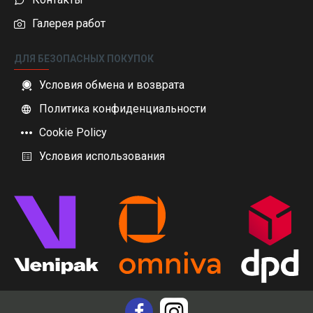
Галерея работ
ДЛЯ БЕЗОПАСНЫХ ПОКУПОК
Условия обмена и возврата
Политика конфиденциальности
Cookie Policy
Условия использования