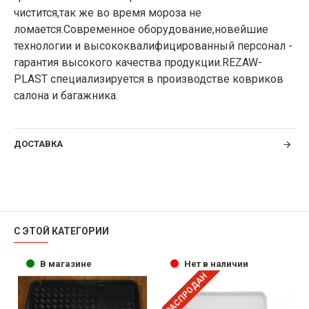
чистится,так же во время мороза не
ломается.Современное оборудование,новейшие
технологии и высококвалифицированный персонал -
гарантия высокого качества продукции.REZAW-
PLAST специализируется в производстве ковриков
салона и багажника.
ДОСТАВКА
С ЭТОЙ КАТЕГОРИИ
В магазине
Нет в наличии
РАСПРОДАН