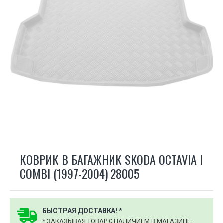
КОВРИК В БАГАЖНИК SKODA OCTAVIA I
COMBI (1997-2004) 28005
БЫСТРАЯ ДОСТАВКА! *
* ЗАКАЗЫВАЯ ТОВАР С НАЛИЧИЕМ В МАГАЗИНЕ,