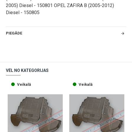
2005) Diesel - 150801 OPEL ZAFIRA B (2005-2012)
Diesel - 150805
PIEGĀDE
VĒL NO KATEGORIJAS
Veikalā
Veikalā