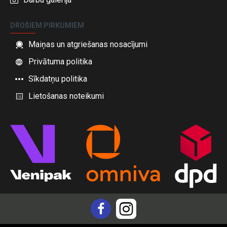
DROŠIEM PIRKUMIEM
Maiņas un atgriešanas nosacījumi
Privātuma politika
Sīkdatņu politika
Lietošanas noteikumi